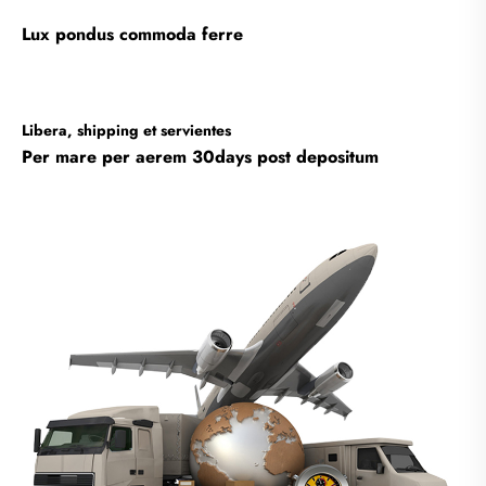
Lux pondus commoda ferre
Libera, shipping et servientes
Per mare per aerem 30days post depositum