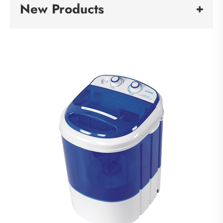
New Products