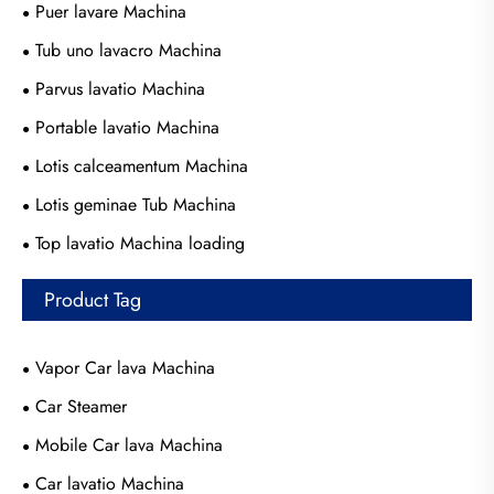
Puer lavare Machina
Tub uno lavacro Machina
Parvus lavatio Machina
Portable lavatio Machina
Lotis calceamentum Machina
Lotis geminae Tub Machina
Top lavatio Machina loading
Product Tag
Vapor Car lava Machina
Car Steamer
Mobile Car lava Machina
Car lavatio Machina