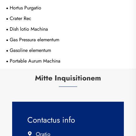
Hortus Purgatio
Crater Rec
Dish lotio Machina
Gas Pressura elementum
Gasoline elementum
Portable Aurum Machina
Mitte Inquisitionem
Contactus info
Oratio
