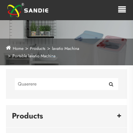
Home
Products
lavatio Machina
Portable lavatio Machina
Products