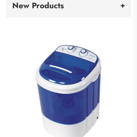
New Products