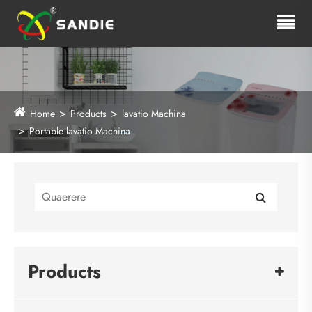
Home
Products
lavatio Machina
Portable lavatio Machina
Products