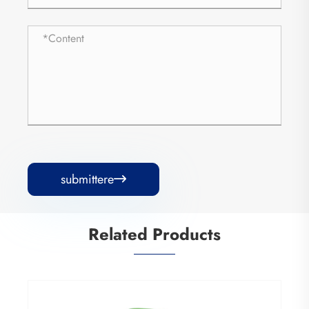
submittere

Related Products