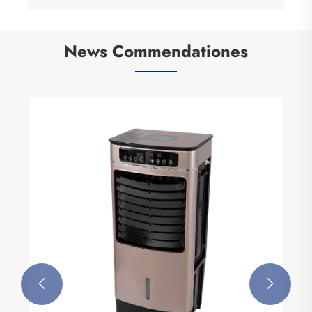
News Commendationes

