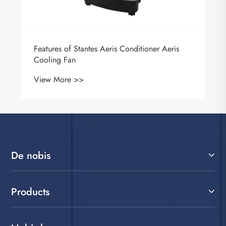
Features of Stantes Aeris Conditioner Aeris
Cooling Fan
View More >>
De nobis
Products