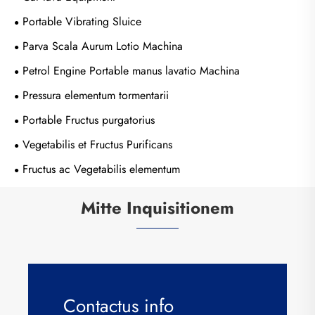
Portable Vibrating Sluice
Parva Scala Aurum Lotio Machina
Petrol Engine Portable manus lavatio Machina
Pressura elementum tormentarii
Portable Fructus purgatorius
Vegetabilis et Fructus Purificans
Fructus ac Vegetabilis elementum
Mitte Inquisitionem
Contactus info