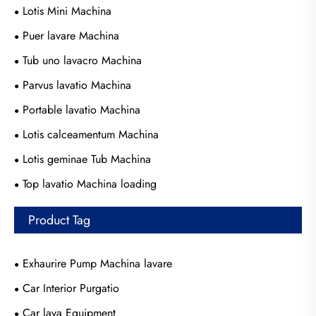
Lotis Mini Machina
Puer lavare Machina
Tub uno lavacro Machina
Parvus lavatio Machina
Portable lavatio Machina
Lotis calceamentum Machina
Lotis geminae Tub Machina
Top lavatio Machina loading
Product Tag
Exhaurire Pump Machina lavare
Car Interior Purgatio
Car lava Equipment