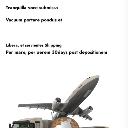
Tranquilla voce submissa
Vacuum portare pondus et
Libera, et servientes Shipping
Per mare, per aerem 30days post depositionem