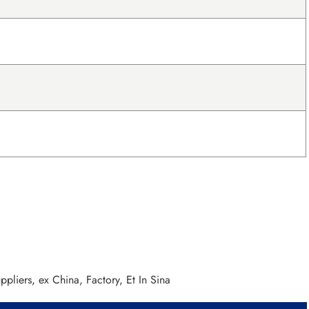
pliers, ex China, Factory, Et In Sina