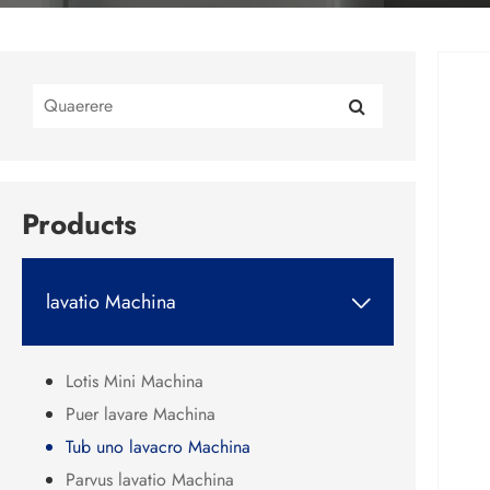
Products
lavatio Machina

Lotis Mini Machina
Puer lavare Machina
Tub uno lavacro Machina
Parvus lavatio Machina