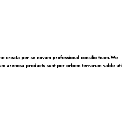
e creata per se novum professional consilio team.We
um arenosa products sunt per orbem terrarum valde uti