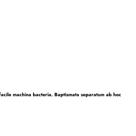
 facile machina bacteria. Baptismata separatum ab hoc